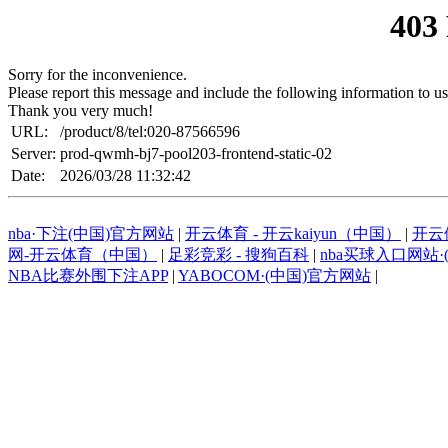
403
Sorry for the inconvenience.
Please report this message and include the following information to us
Thank you very much!
URL:
/product/8/tel:020-87566596
Server:
prod-qwmh-bj7-pool203-frontend-static-02
Date:
2026/03/28 11:32:42
nba·下注(中国)官方网站
|
开云体育 - 开云kaiyun（中国）
|
开云体
网-开云体育（中国）
|
足彩竞彩 - 搜狗百科
|
nba买球入口网站·
NBA比赛外围下注APP
|
YABOCOM·(中国)官方网站
|