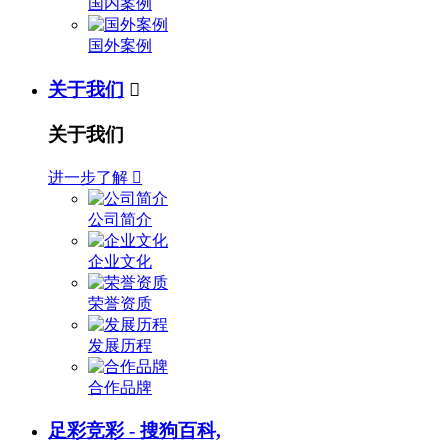
国内案例
国外案例
关于我们

关于我们
进一步了解

公司简介
企业文化
荣誉资质
发展历程
合作品牌
足彩竞彩 - 搜狗百科,