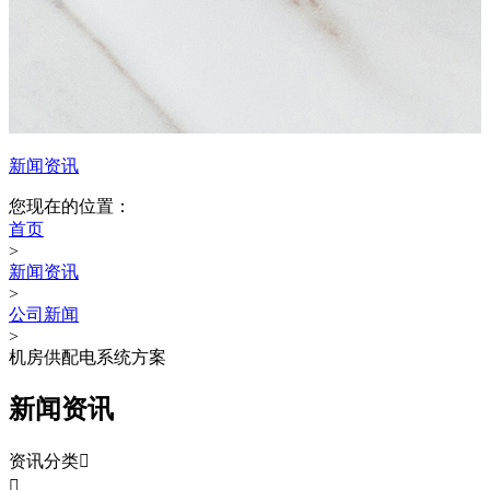
新闻资讯
您现在的位置：
首页
>
新闻资讯
>
公司新闻
>
机房供配电系统方案
新闻资讯
资讯分类

