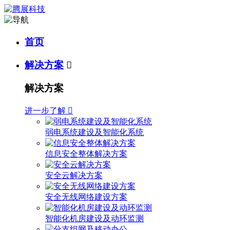
首页
解决方案

解决方案
进一步了解

弱电系统建设及智能化系统
信息安全整体解决方案
安全云解决方案
安全无线网络建设方案
智能化机房建设及动环监测