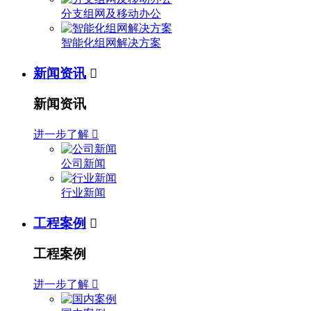
分支组网及移动办公
智能化组网解决方案
新闻资讯

新闻资讯
进一步了解

公司新闻
行业新闻
工程案例

工程案例
进一步了解
