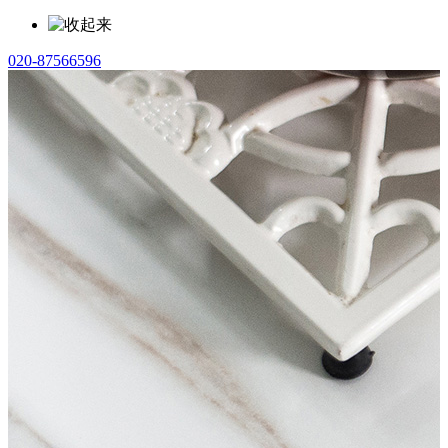
020-87566596