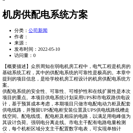
机房供配电系统方案
分类：
公司新闻
作者：
来源：
发布时间：
2022-05-10
访问量：
0
【概要描述】
众所周知在弱电机房工程中，电气工程是机房的
基础系统工程，其中的供配电系统的可靠性是极高的。本章中
提到的项目信息，是给学校机房工程设计的机房供配电系统方
案。
供配电系统的安全性、可靠性、可维护性和在线扩展性是本次
项目的重点。本项目供电系统计划采用UPS和市电双路供电设
计，基于预算成本考虑，本期项目只做市电配电动力柜及配套
供电线路，并预留UPS配电柜安装位置及UPS供电线路线槽走
线空间。配电线缆、配电柜及相应的电路，以满足用电峰值为
其设计负荷。强弱电分离走线。市电主干配有电路电量检测
仪，每个机柜区域分支主干配置数字电表，可实现单独计