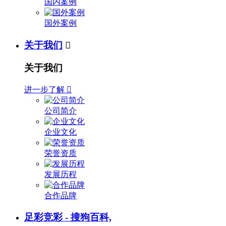
国内案例
国外案例
关于我们

关于我们
进一步了解

公司简介
企业文化
荣誉资质
发展历程
合作品牌
足彩竞彩 - 搜狗百科,