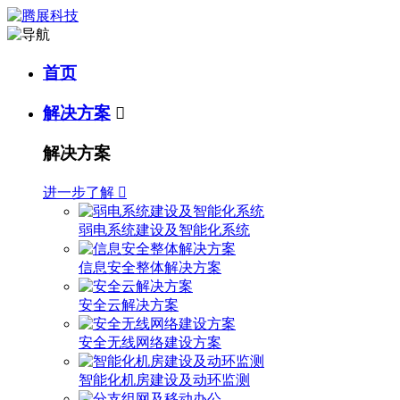
首页
解决方案

解决方案
进一步了解

弱电系统建设及智能化系统
信息安全整体解决方案
安全云解决方案
安全无线网络建设方案
智能化机房建设及动环监测