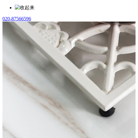
020-87566596