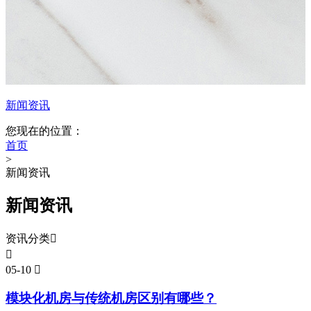
新闻资讯
您现在的位置：
首页
>
新闻资讯
新闻资讯
资讯分类


05-10

模块化机房与传统机房区别有哪些？