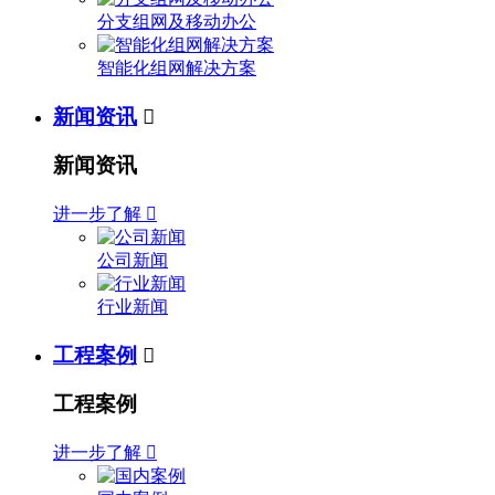
分支组网及移动办公
智能化组网解决方案
新闻资讯

新闻资讯
进一步了解

公司新闻
行业新闻
工程案例

工程案例
进一步了解
